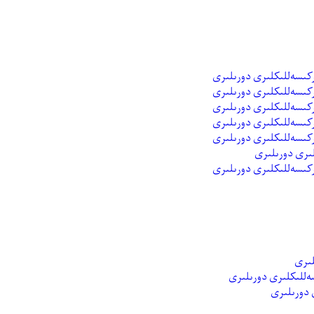
لىرى دورىلىرى
كىسەللىكلىرى دورىلىرى
لىرى
 دورىلىرى