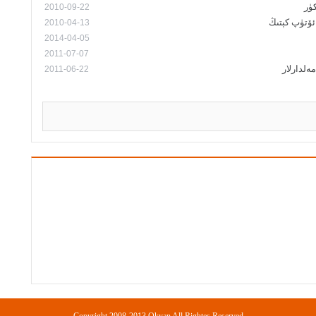
2010-09-22
ئۆتۈپ كېتىڭ
2010-04-13
2014-04-05
2011-07-07
ەلدارلار
2011-06-22