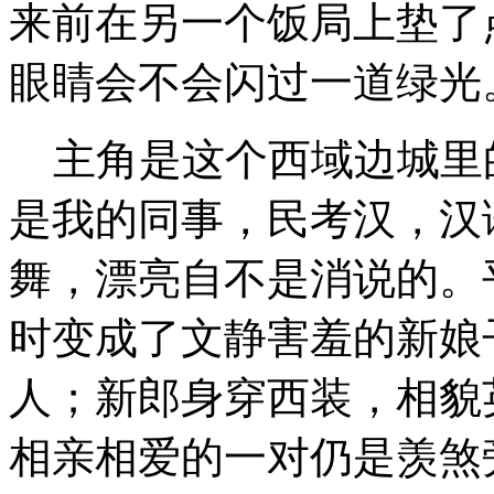
来前在另一个饭局上垫了
眼睛会不会闪过一道绿光
主角是这个西域边城里
是我的同事，民考汉，汉
舞，漂亮自不是消说的。
时变成了文静害羞的新娘
人；新郎身穿西装，相貌
相亲相爱的一对仍是羡煞