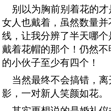
别以为胸前别着花的才
女人也戴着，虽然数量并
线，让我分辨了半天哪个
戴着花帽的那个！仍然不
的小伙子至少有四个！
当然最终不会搞错，离
影，一对新人笑颜如花。
其实更想说的是婚礼仪