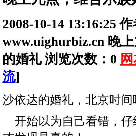
2008-10-14 13:16:25
作
www.uighurbiz.
的婚礼 浏览次数：
0
网
流
]
沙依达的婚礼，北京时间
开始以为自己看错，仔