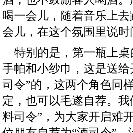
喝一会儿，随着音乐上去
会儿，在这个氛围里说时
特别的是，第一瓶上桌
手帕和小纱巾，这是送给开
司令”的，这两个角色同
定，也可以毛遂自荐。我
料司令”，为大家开启难
位朋友自荐为“酒司令”