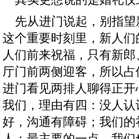
先从进门说起，别指望
这个重要时刻里，新人们
人们前来祝福，只有新郎
厅门前两侧迎客，所以占
进门看见两排人聊得正开
我们，理由有四：没人认
好，沟通有障碍；我们的
人；最主要的一点，我们