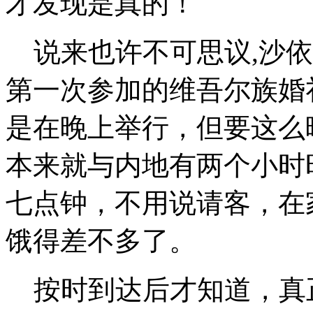
才发现是真的！
说来也许不可思议,沙依
第一次参加的维吾尔族婚
是在晚上举行，但要这么
本来就与内地有两个小时
七点钟，不用说请客，在
饿得差不多了。
按时到达后才知道，真