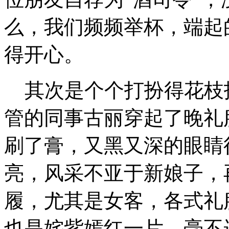
么，我们频频举杯，端起
得开心。
其次是个个打扮得花枝
管的同事古丽穿起了晚礼
刷了膏，又黑又深的眼睛
亮，风采不亚于新娘子，
履，尤其是女客，各式礼
也是姹紫嫣红一片，毫不