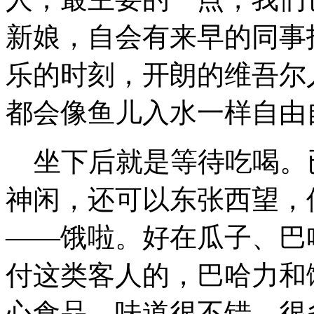
新娘，自会有来早的同事
乐的时刻，开朗的维吾尔
都会像鱼儿入水一样自由
坐下后就是等待吃喝。
神闲，还可以东张西望，
——饿啦。好在瓜子、巴
付这类客人的，巴哈力和
心食品，味道很不错，很