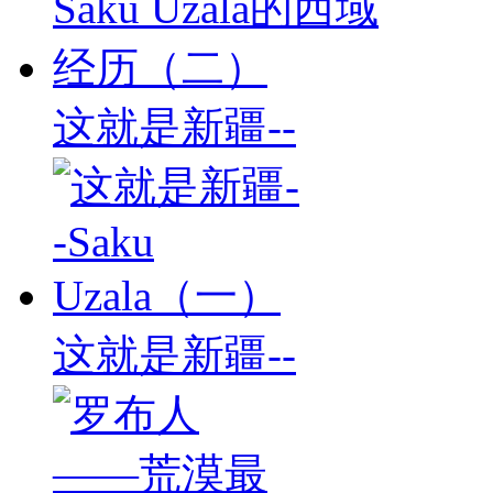
这就是新疆--
这就是新疆--