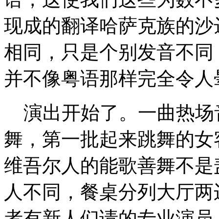
现成的翻译哈萨克族的沙
相同，只是个别发音不同
并不像粤语那样完全令人
演出开始了。一曲热场
舞，第一批起来跳舞的女
维吾尔人的能歌善舞不是
人不同，餐桌分列大厅两
者有新人们请的专业演员