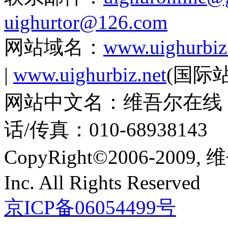
uighurtor@126.com
网站域名：
www.uighurbiz
|
www.uighurbiz.net
(国际站
网站中文名：维吾尔在线 |
话/传真：010-68938143
CopyRight©2006-2009
Inc. All Rights Reserved
京ICP备06054499号