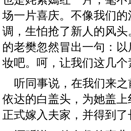
场一片喜庆。不像我们的
调，生怕抢了新人的风头
的老樊忽然冒出一句：以
妆吧。呵，让我们这几个
听同事说，在我们来之
依达的白盖头，为她盖上
正式嫁入夫家，并得到了