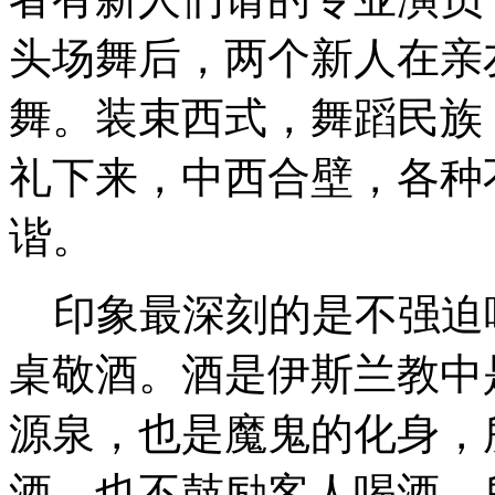
头场舞后，两个新人在亲
舞。装束西式，舞蹈民族
礼下来，中西合壁，各种
谐。
印象最深刻的是不强迫
桌敬酒。酒是伊斯兰教中
源泉，也是魔鬼的化身，
酒，也不鼓励客人喝酒。