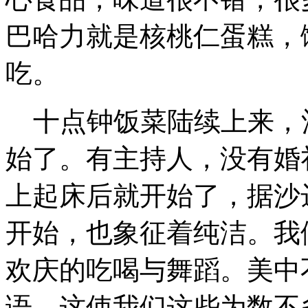
巴哈力就是核桃仁蛋糕，
吃。
十点钟饭菜陆续上来，
始了。有主持人，没有婚
上起床后就开始了，据沙
开始，也象征着纯洁。我
欢庆的吃喝与舞蹈。美中
语，这使我们这些为数不