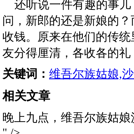
还听说一件有趣的事儿
问，新郎的还是新娘的？
收钱。原来在他们的传统
友分得厘清，各收各的礼
关键词：
维吾尔族姑娘,沙
相关文章
晚上九点，维吾尔族姑娘
" />