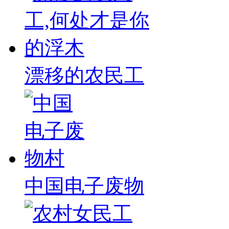
漂移的农民工
中国电子废物