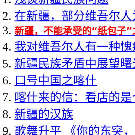
在新疆，部分维吾尔人
新疆，不能承受的“纸包子”
我对维吾尔人有一种愧
新疆民族矛盾中展望曙
口号中国之喀什
喀什来的信：看店的是
新疆的汉族
歌舞升平 《你的东突