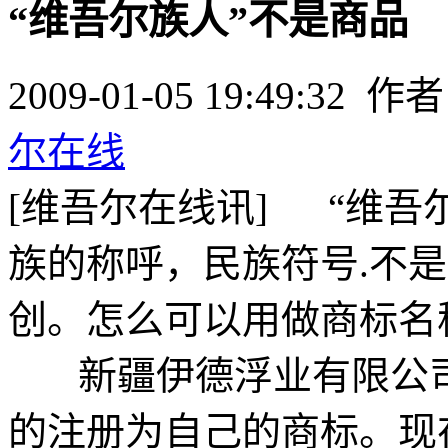
“维吾尔族人”不是商品
2009-01-05 19:49:32 作
尔在线
[维吾尔在线讯] “维吾
族的称呼，民族符号.不
创。怎么可以用做商标名
新疆
伊德浮业有限公
的注册为自己的商标。现