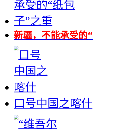
新疆，不能承受的“
口号中国之喀什