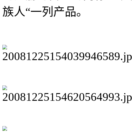
族人“一列产品。