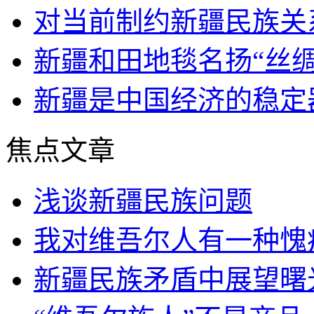
对当前制约新疆民族关
新疆和田地毯名扬“丝绸
新疆是中国经济的稳定
焦点文章
浅谈新疆民族问题
我对维吾尔人有一种愧
新疆民族矛盾中展望曙