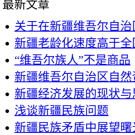
最新文章
关于在新疆维吾尔自治
新疆老龄化速度高于全
“维吾尔族人”不是商品
新疆维吾尔自治区自然
新疆经济发展的现状与
浅谈新疆民族问题
新疆民族矛盾中展望曙