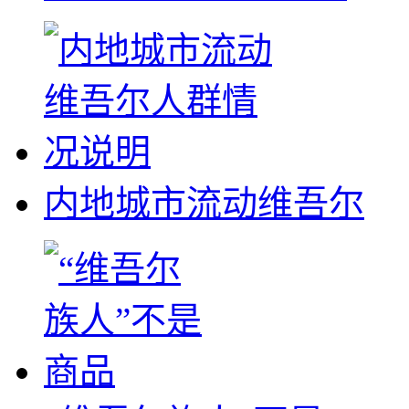
内地城市流动维吾尔