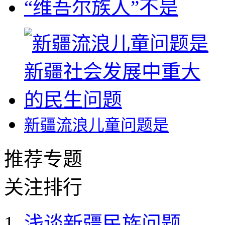
“维吾尔族人”不是
新疆流浪儿童问题是
推荐专题
关注排行
浅谈新疆民族问题