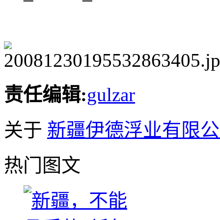
责任编辑:
gulzar
关于
新疆伊德浮业有限公
热门图文