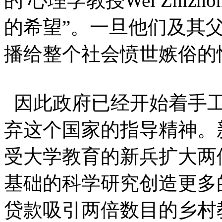
的 心理学教授Wei Zhi
的希望”。一旦他们及其
播给整个社会愤世嫉俗的
因此政府已经开始着手工
弃这个国家的指导精神。
受大学教育的新兵扩大两倍
基础的科学研究创造更多
贷款吸引两倍数目的乡村