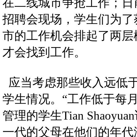
在二线城市争抢工作；日
招聘会现场，学生们为了
市的工作机会排起了两层
才会找到工作。
应当考虑那些收入远低于
学生情况。“工作低于每月1
管理的学生Tian Shao
一代的父母在他们的年代