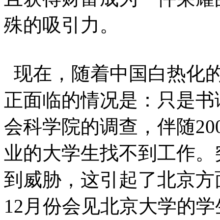
殊的吸引力。
现在，随着中国白热化的
正面临的情况是：只是书
会科学院的调查，伴随20
业的大学生找不到工作。
到威胁，这引起了北京方
12月份会见北京大学的