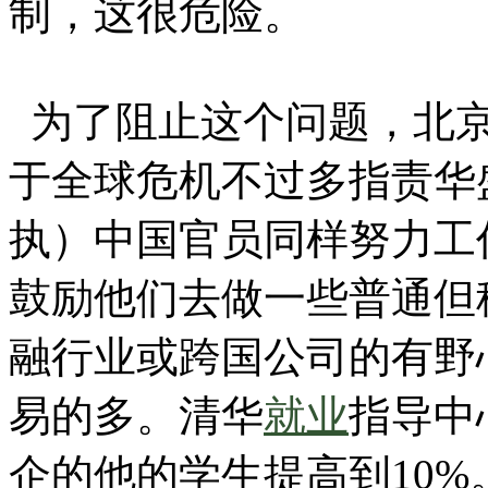
制，这很危险。
为了阻止这个问题，北京
于全球危机不过多指责华
执）中国官员同样努力工
鼓励他们去做一些普通但
融行业或跨国公司的有野
易的多。清华
就业
指导中心
企的他的学生提高到10%