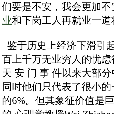
们要是不安，我会更加不
业
和下岗工人再就业一道
鉴于历史上经济下滑引起
百上千万无业穷人的忧虑很
天 安 门 事 件以来大
同时他们只代表了很小的
的6%。但其象征价值是