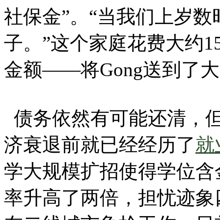
社保金”。“当我们上岁
子。”这个家庭花费大约1
金额——将Gong送到了
债务依然有可能还清，但
济衰退前就已经经历了
就
学大规模扩招使得学位含
率升高了两倍，担忧迹象