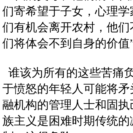
们寄希望于子女，心理学家
们有机会离开农村，他们
们将体会不到自身的价值”
谁该为所有的这些苦痛负
于愤怒的年轻人可能将矛
融机构的管理人士和固执
族主义是困难时期传统的