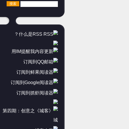
什么是RSS？