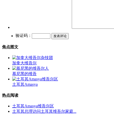
验证码：
焦点图文
加拿大维吾尔
慕尼黑的维吾
土耳其Amasya
热点阅读
土耳其Amasya维吾尔区
土耳其总理访问土耳其维吾尔家庭...