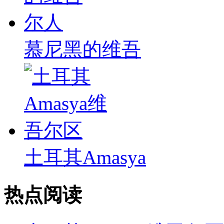
慕尼黑的维吾
土耳其Amasya
热点阅读