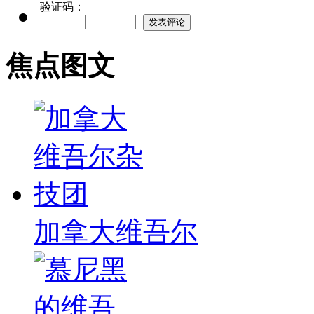
验证码：
焦点图文
加拿大维吾尔