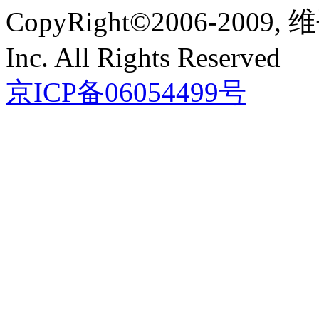
CopyRight©2006-2009
Inc. All Rights Reserved
京ICP备06054499号