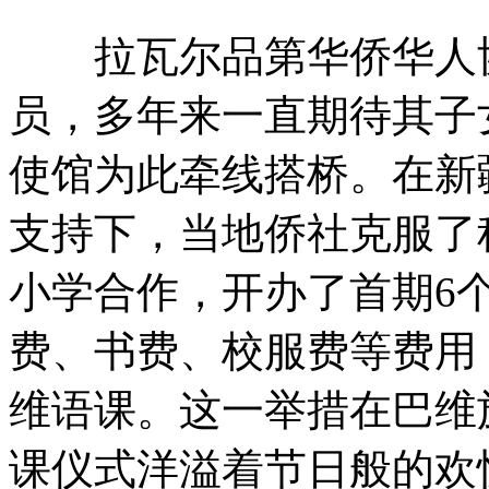
拉瓦尔品第华侨华人协会
员，多年来一直期待其子
使馆为此牵线搭桥。在新
支持下，当地侨社克服了种种困难
小学合作，开办了首期6
费、书费、校服费等费用
维语课。这一举措在巴维
课仪式洋溢着节日般的欢