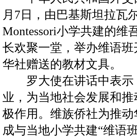
月7日，由巴基斯坦拉瓦尔
Montessori小学共建
长
欢聚一堂，举办维语班
华社赠送的教材文具。
罗大使在讲话中表示，
业，为当地社会发展和推
极作用。维族侨社为推动
成与当地小学共建“维语