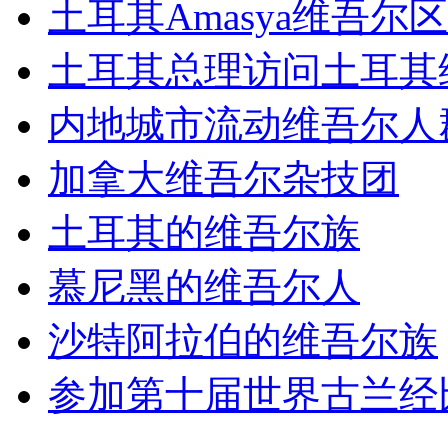
土耳其Amasya维吾尔区
土耳其总理访问土耳其维
内地城市流动维吾尔人群
加拿大维吾尔杂技团
土耳其的维吾尔族
慕尼黑的维吾尔人
沙特阿拉伯的维吾尔族
参加第十届世界古兰经比