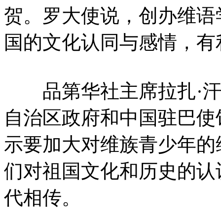
贺。罗大使说，创办维语
国的
文化
认同与感情，有
品第华社主席拉扎·汗
自治区政府和中国驻巴使
示要加大对维族青少年的
们对祖国文化和历史的认
代相传。