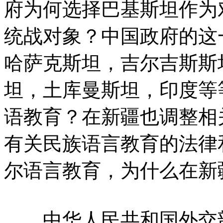
府为何选择巴基斯坦作为
统战对象？中国政府的这
哈萨克斯坦，吉尔吉斯斯
坦，土库曼斯坦，印度等
语教育？在新疆也调整相
有关
民族
语言
教育的法律
尔语言教育，为什么在新
中华人民共和国外交部网站