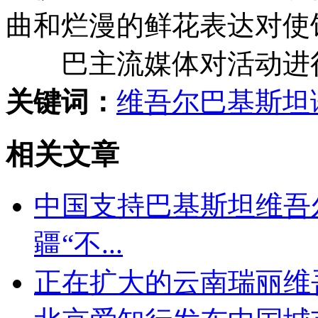
曲和烂漫的鲜花表达对使
巴主流媒体对活动进行
关键词：
维吾尔
巴基斯坦
相关文章
中国支持巴基斯坦维吾
疆“不...
正在扩大的云南瑞丽维