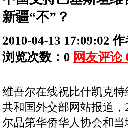
新疆“不”？
2010-04-13 17:09:02
作
浏览次数：
0
网友评论
维吾尔在线祝比什凯克特约
共和国外交部网站报道，2
尔品第华侨华人协会和当地Pea