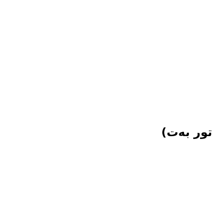
تور بەت)