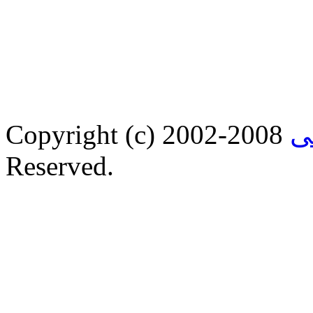
ى
Copyright (c) 2002-2008
Reserved.